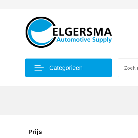
Categorieën
Prijs