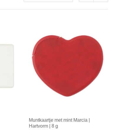
Muntkaartje met mint Marcia |
Hartvorm | 8 g