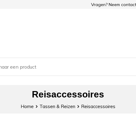
Vragen? Neem contact
Reisaccessoires
Home
Tassen & Reizen
Reisaccessoires