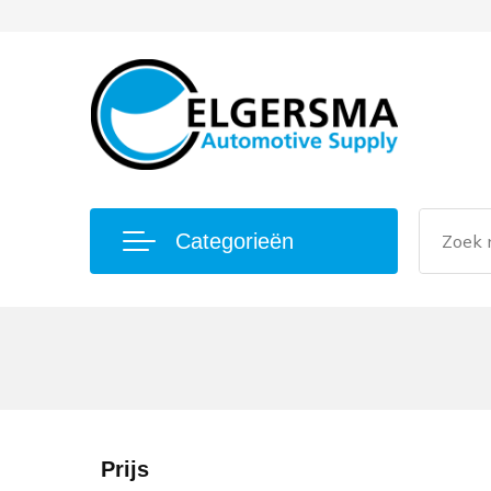
Categorieën
Prijs