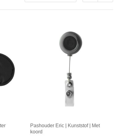
ter
Pashouder Eric | Kunststof | Met
koord