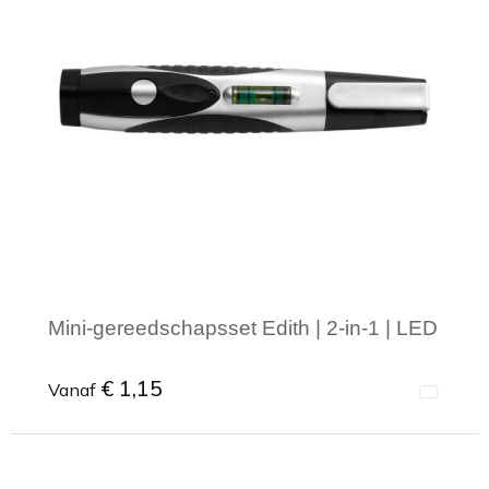
Mini-gereedschapsset Edith | 2-in-1 | LED
€ 1,15
Vanaf