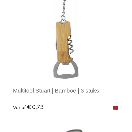
Multitool Stuart | Bamboe | 3 stuks
€ 0,73
Vanaf