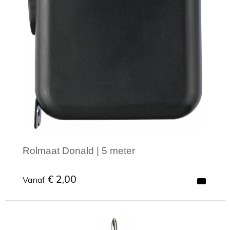
Rolmaat Donald | 5 meter
€ 2,00
Vanaf