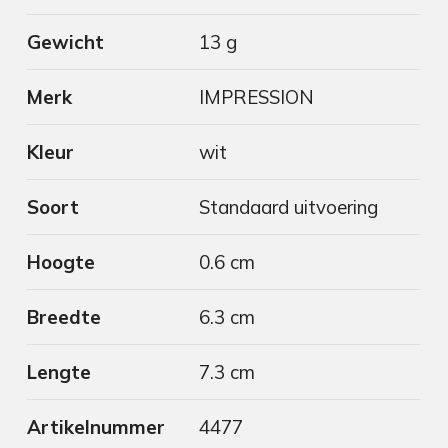
Gewicht
13 g
Merk
IMPRESSION
Kleur
wit
Soort
Standaard uitvoering
Hoogte
0.6 cm
Breedte
6.3 cm
Lengte
7.3 cm
Artikelnummer
4477