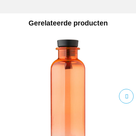
Gerelateerde producten