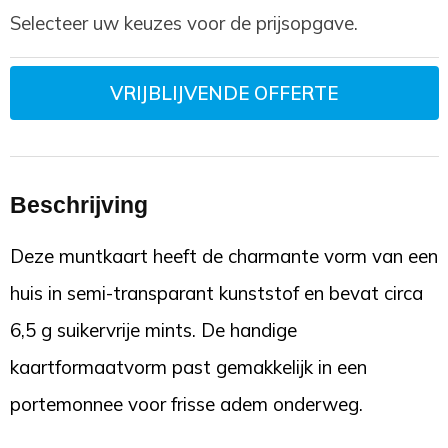
Selecteer uw keuzes voor de prijsopgave.
VRIJBLIJVENDE OFFERTE
Beschrijving
Deze muntkaart heeft de charmante vorm van een
huis in semi-transparant kunststof en bevat circa
6,5 g suikervrije mints. De handige
kaartformaatvorm past gemakkelijk in een
portemonnee voor frisse adem onderweg.