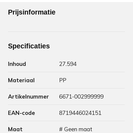
Prijsinformatie
Specificaties
Inhoud
27.594
Materiaal
PP
Artikelnummer
6671-002999999
EAN-code
8719446024151
Maat
# Geen maat