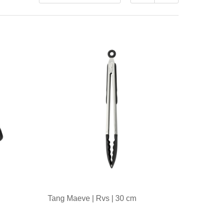
Tang Maeve | Rvs | 30 cm