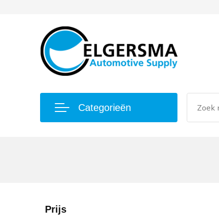
Categorieën
Prijs