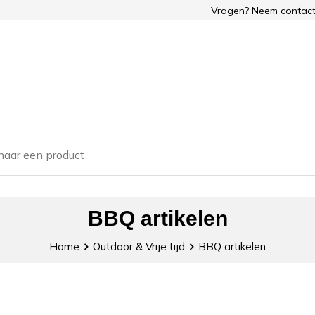
Vragen? Neem contact
BBQ artikelen
Home
Outdoor & Vrije tijd
BBQ artikelen