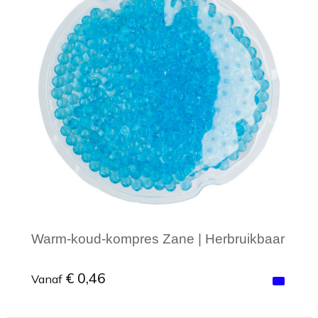
Warm-koud-kompres Zane | Herbruikbaar
€ 0,46
Vanaf