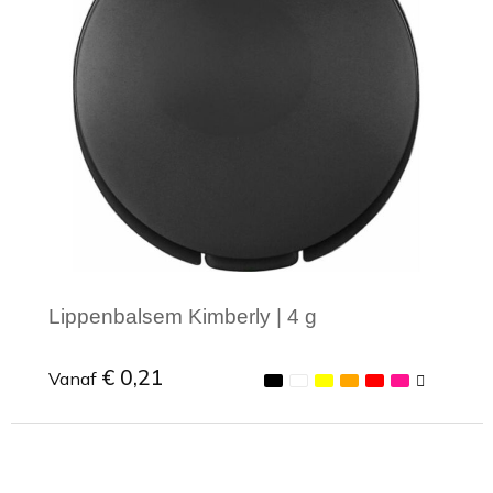
Lippenbalsem Kimberly | 4 g
€ 0,21
Vanaf