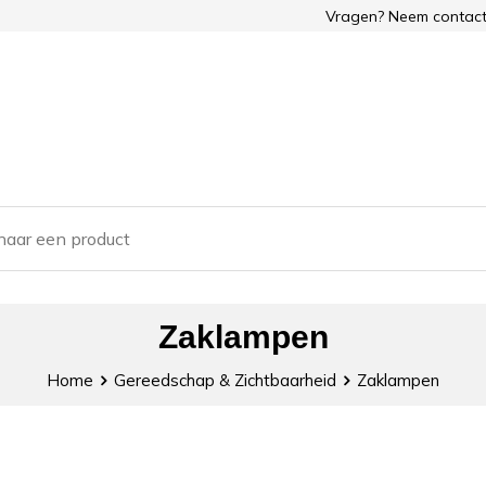
Vragen? Neem contact
Zaklampen
Home
Gereedschap & Zichtbaarheid
Zaklampen