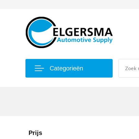
Categorieën
Prijs