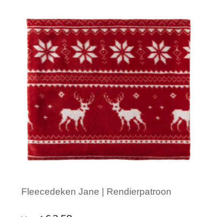
Minimale afname: 1
Fleecedeken Jane | Rendierpatroon