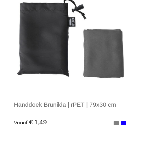
Handdoek Brunilda | rPET | 79x30 cm
€ 1,49
Vanaf