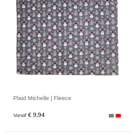
Plaid Michelle | Fleece
€ 9,94
Vanaf