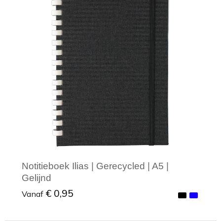
Notitieboek Ilias | Gerecycled | A5 |
Gelijnd
€ 0,95
Vanaf