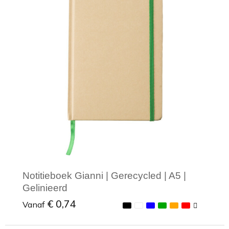
Notitieboek Gianni | Gerecycled | A5 |
Gelinieerd
€ 0,74
Vanaf