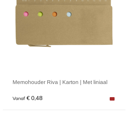
Memohouder Riva | Karton | Met liniaal
€ 0,48
Vanaf