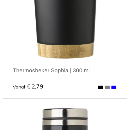
Thermosbeker Sophia | 300 ml
€ 2,79
Vanaf
Minimale afname: 1