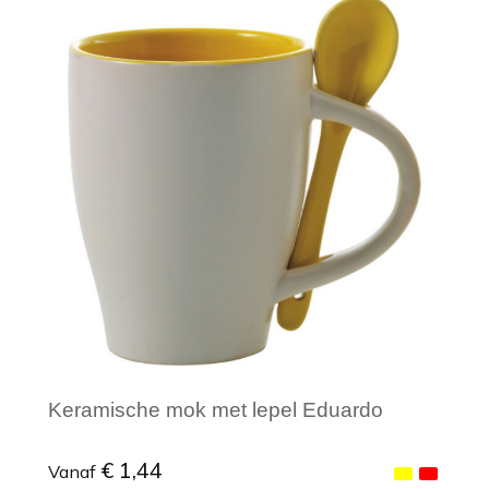
Minimale afname: 1
Keramische mok met lepel Eduardo
€ 1,44
Vanaf