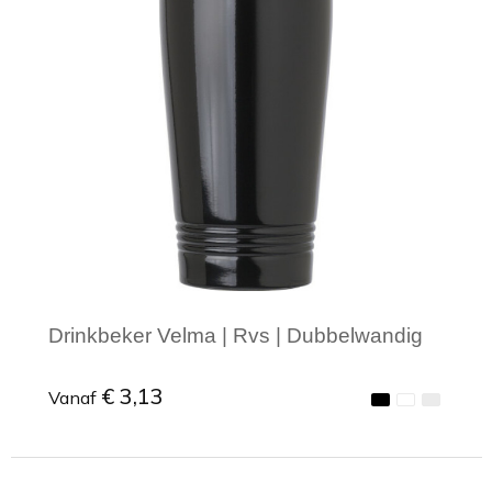
Drinkbeker Velma | Rvs | Dubbelwandig
€ 3,13
Vanaf