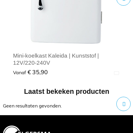
Mini-koelkast Kaleida | Kunststof |
12V/220-240V
€ 35,90
Vanaf
Laatst bekeken producten
Minimale afname: 1
Geen resultaten gevonden.