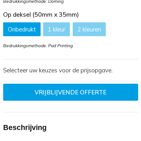
Bedrukkingsmethode: Doming
Op deksel (50mm x 35mm)
Onbedrukt
1
2
Bedrukkingsmethode: Pad Printing
Selecteer uw keuzes voor de prijsopgave.
VRIJBLIJVENDE OFFERTE
Beschrijving