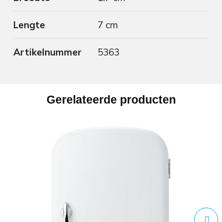
Lengte
7 cm
Artikelnummer
5363
Gerelateerde producten