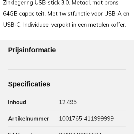
Zinklegering USB-stick 3.0. Metaal, mat brons.
64GB capaciteit. Met twistfunctie voor USB-A en
USB-C. Individueel verpakt in een metalen koffer.
Prijsinformatie
Specificaties
Inhoud
12.495
Artikelnummer
1001765-411999999