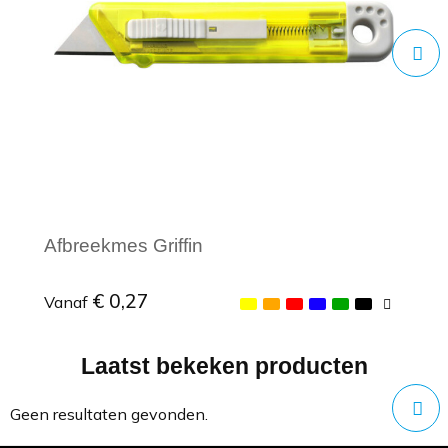
Afbreekmes Griffin
€ 0,27
Vanaf
Laatst bekeken producten
Minimale afname: 1
Geen resultaten gevonden.