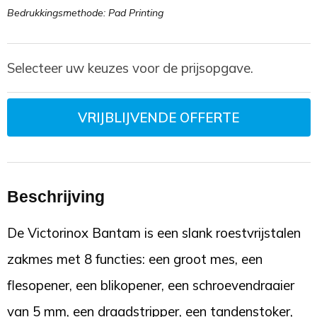
Bedrukkingsmethode: Pad Printing
Selecteer uw keuzes voor de prijsopgave.
VRIJBLIJVENDE OFFERTE
Beschrijving
De Victorinox Bantam is een slank roestvrijstalen
zakmes met 8 functies: een groot mes, een
flesopener, een blikopener, een schroevendraaier
van 5 mm, een draadstripper, een tandenstoker,