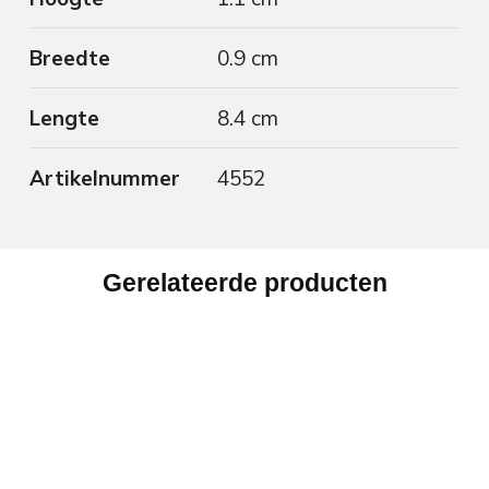
Breedte
0.9 cm
Lengte
8.4 cm
Artikelnummer
4552
Gerelateerde producten