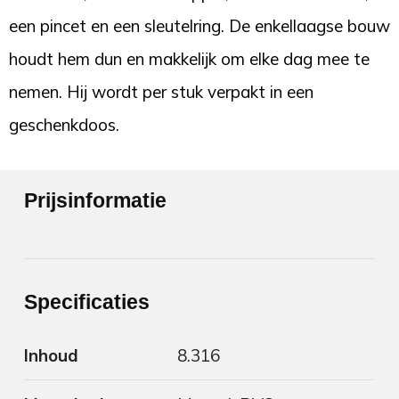
een pincet en een sleutelring. De enkellaagse bouw
houdt hem dun en makkelijk om elke dag mee te
nemen. Hij wordt per stuk verpakt in een
geschenkdoos.
Prijsinformatie
Specificaties
Inhoud
8.316