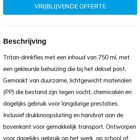
VRIJBLIJVENDE OFFERTE
Beschrijving
Tritan-drinkfles met een inhoud van 750 ml, met
een gekleurde behuizing die bij het deksel past.
Gemaakt van duurzame, lichtgewicht materialen
(PP) die bestand zijn tegen vocht, chemicaliën en
dagelijks gebruik voor langdurige prestaties.
Inclusief drukknoopsluiting en handvat aan de
bovenkant voor gemakkelijk transport. Ontworpen
voor dagelijks gebruik op het werk, op school of