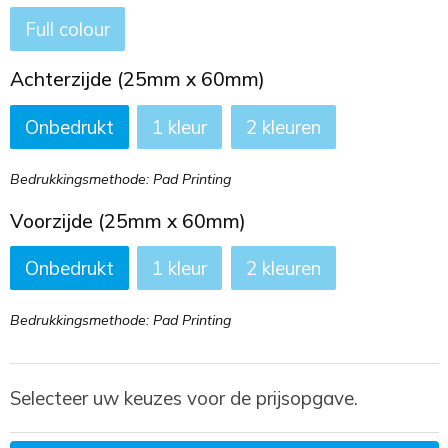
Full colour
Achterzijde (25mm x 60mm)
Onbedrukt
1
2
Bedrukkingsmethode: Pad Printing
Voorzijde (25mm x 60mm)
Onbedrukt
1
2
Bedrukkingsmethode: Pad Printing
Selecteer uw keuzes voor de prijsopgave.