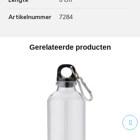
Artikelnummer
7284
Gerelateerde producten