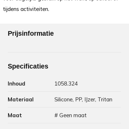
tijdens activiteiten.
Prijsinformatie
Specificaties
Inhoud
1058.324
Materiaal
Silicone, PP, IJzer, Tritan
Maat
# Geen maat