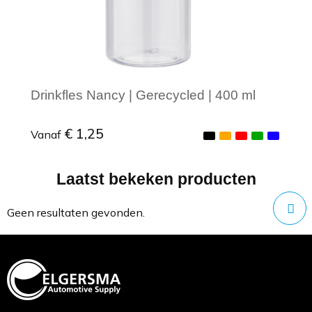
Drinkfles Nancy | Gerecycled | 400 ml
€ 1,25
Vanaf
Laatst bekeken producten
Minimale afname: 1
Geen resultaten gevonden.