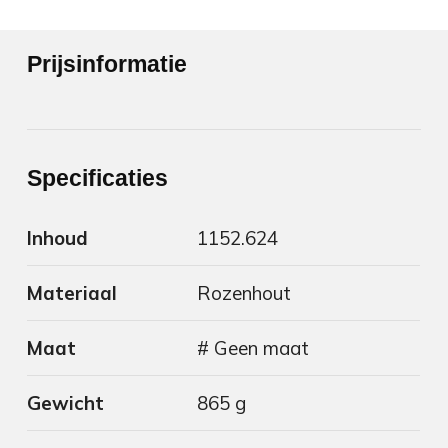
Prijsinformatie
Specificaties
Inhoud
1152.624
Materiaal
Rozenhout
Maat
# Geen maat
Gewicht
865 g