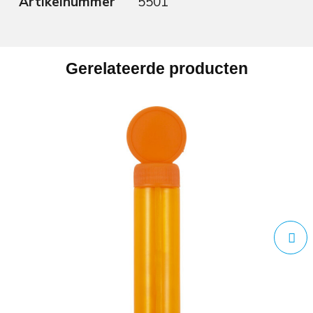
Artikelnummer
5501
Gerelateerde producten