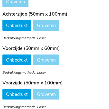
Graveren
Achterzijde (50mm x 100mm)
Onbedrukt
Graveren
Bedrukkingsmethode: Laser
Voorzijde (50mm x 60mm)
Onbedrukt
Graveren
Bedrukkingsmethode: Laser
Voorzijde (50mm x 100mm)
Onbedrukt
Graveren
Bedrukkingsmethode: Laser