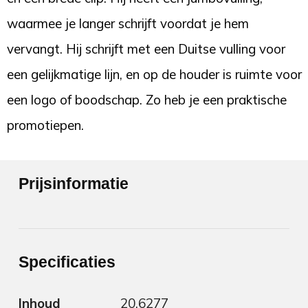
waarmee je langer schrijft voordat je hem
vervangt. Hij schrijft met een Duitse vulling voor
een gelijkmatige lijn, en op de houder is ruimte voor
een logo of boodschap. Zo heb je een praktische
promotiepen.
Prijsinformatie
Specificaties
Inhoud
20.6277