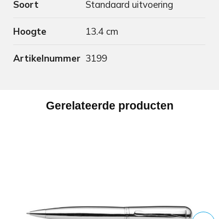
Soort
Standaard uitvoering
Hoogte
13.4 cm
Artikelnummer
3199
Gerelateerde producten