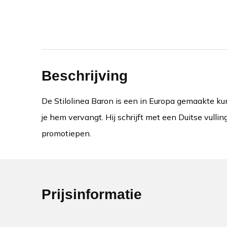
Beschrijving
De Stilolinea Baron is een in Europa gemaakte kun
je hem vervangt. Hij schrijft met een Duitse vulli
promotiepen.
Prijsinformatie