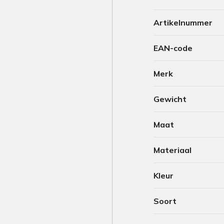
Artikelnummer
EAN-code
Merk
Gewicht
Maat
Materiaal
Kleur
Soort