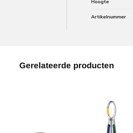
Hoogte
Artikelnummer
Gerelateerde producten