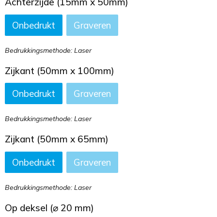
Achterzijde (15mm x 50mm)
Onbedrukt
Graveren
Bedrukkingsmethode: Laser
Zijkant (50mm x 100mm)
Onbedrukt
Graveren
Bedrukkingsmethode: Laser
Zijkant (50mm x 65mm)
Onbedrukt
Graveren
Bedrukkingsmethode: Laser
Op deksel (⌀ 20 mm)