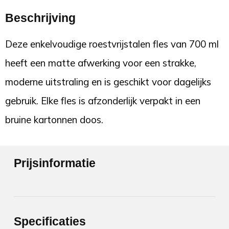
Beschrijving
Deze enkelvoudige roestvrijstalen fles van 700 ml
heeft een matte afwerking voor een strakke,
moderne uitstraling en is geschikt voor dagelijks
gebruik. Elke fles is afzonderlijk verpakt in een
bruine kartonnen doos.
Prijsinformatie
Specificaties