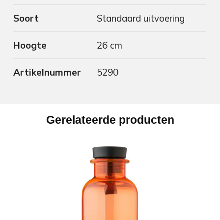
Soort
Standaard uitvoering
Hoogte
26 cm
Artikelnummer
5290
Gerelateerde producten