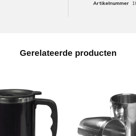
Artikelnummer
1
Gerelateerde producten