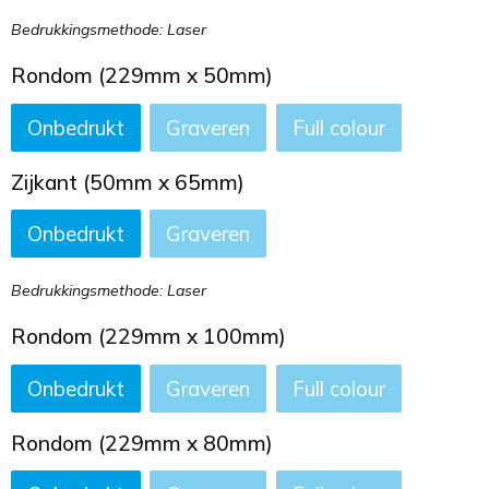
Bedrukkingsmethode: Laser
Rondom (229mm x 50mm)
Onbedrukt
Graveren
Full colour
Zijkant (50mm x 65mm)
Onbedrukt
Graveren
Bedrukkingsmethode: Laser
Rondom (229mm x 100mm)
Onbedrukt
Graveren
Full colour
Rondom (229mm x 80mm)