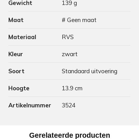
Gewicht
139 g
Maat
# Geen maat
Materiaal
RVS
Kleur
zwart
Soort
Standaard uitvoering
Hoogte
13.9 cm
Artikelnummer
3524
Gerelateerde producten