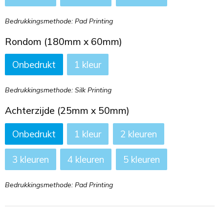
Bedrukkingsmethode: Pad Printing
Rondom (180mm x 60mm)
Onbedrukt
1
Bedrukkingsmethode: Silk Printing
Achterzijde (25mm x 50mm)
Onbedrukt
1
2
3
4
5
Bedrukkingsmethode: Pad Printing