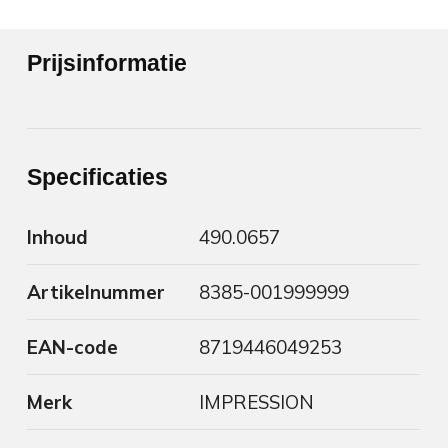
Prijsinformatie
Specificaties
Inhoud
490.0657
Artikelnummer
8385-001999999
EAN-code
8719446049253
Merk
IMPRESSION