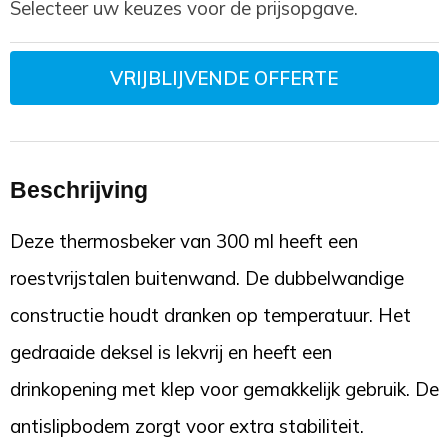
Selecteer uw keuzes voor de prijsopgave.
VRIJBLIJVENDE OFFERTE
Beschrijving
Deze thermosbeker van 300 ml heeft een
roestvrijstalen buitenwand. De dubbelwandige
constructie houdt dranken op temperatuur. Het
gedraaide deksel is lekvrij en heeft een
drinkopening met klep voor gemakkelijk gebruik. De
antislipbodem zorgt voor extra stabiliteit.