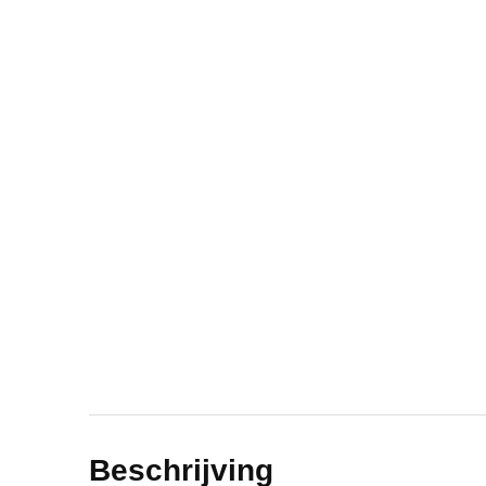
Beschrijving