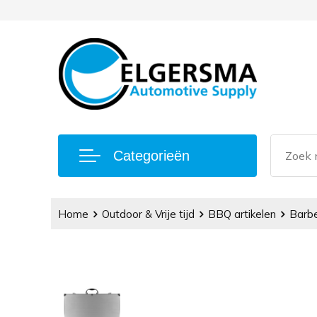
Categorieën
Home
Outdoor & Vrije tijd
BBQ artikelen
Barbe