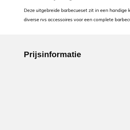
Deze uitgebreide barbecueset zit in een handige k
diverse rvs accessoires voor een complete barbec
Prijsinformatie