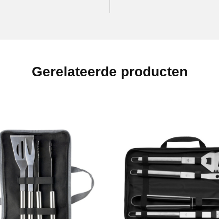
Gerelateerde producten