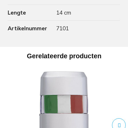
Lengte
14 cm
Artikelnummer
7101
Gerelateerde producten