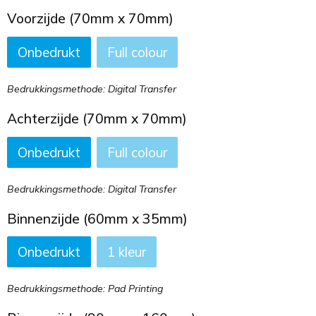
Voorzijde (70mm x 70mm)
Onbedrukt
Full colour
Bedrukkingsmethode: Digital Transfer
Achterzijde (70mm x 70mm)
Onbedrukt
Full colour
Bedrukkingsmethode: Digital Transfer
Binnenzijde (60mm x 35mm)
Onbedrukt
1
Bedrukkingsmethode: Pad Printing