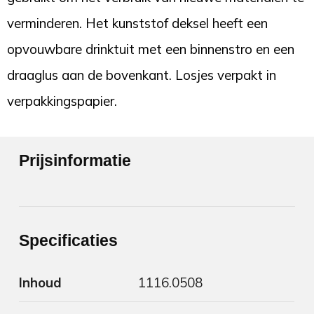
verminderen. Het kunststof deksel heeft een
opvouwbare drinktuit met een binnenstro en een
draaglus aan de bovenkant. Losjes verpakt in
verpakkingspapier.
Prijsinformatie
Specificaties
Inhoud
1116.0508