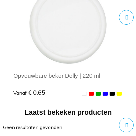
Opvouwbare beker Dolly | 220 ml
€ 0,65
Vanaf
Laatst bekeken producten
Minimale afname: 1
Geen resultaten gevonden.