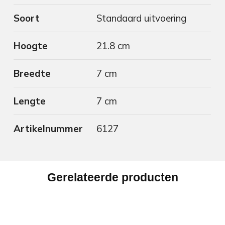
Soort
Standaard uitvoering
Hoogte
21.8 cm
Breedte
7 cm
Lengte
7 cm
Artikelnummer
6127
Gerelateerde producten