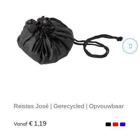
Reistas José | Gerecycled | Opvouwbaar
€ 1,19
Vanaf