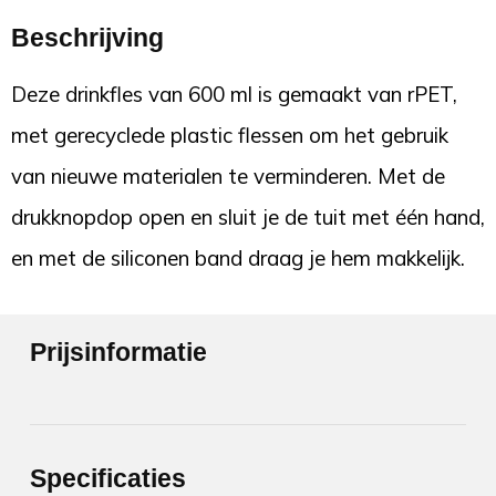
Beschrijving
Deze drinkfles van 600 ml is gemaakt van rPET,
met gerecyclede plastic flessen om het gebruik
van nieuwe materialen te verminderen. Met de
drukknopdop open en sluit je de tuit met één hand,
en met de siliconen band draag je hem makkelijk.
Prijsinformatie
Specificaties