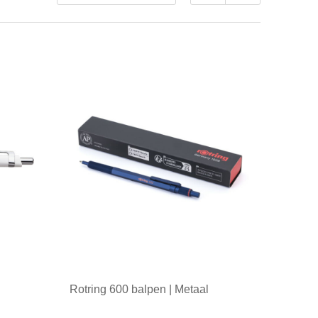
Rotring 600 balpen | Metaal