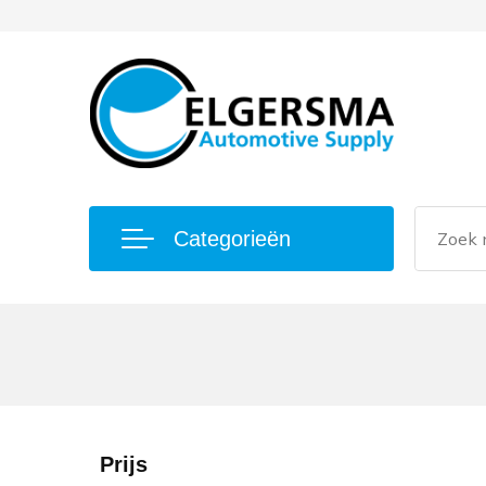
Categorieën
Prijs