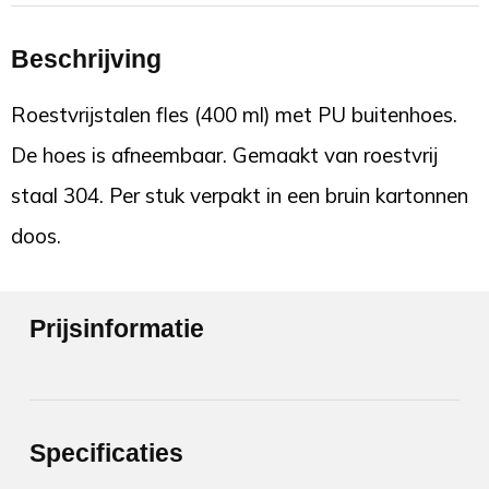
Beschrijving
Roestvrijstalen fles (400 ml) met PU buitenhoes.
De hoes is afneembaar. Gemaakt van roestvrij
staal 304. Per stuk verpakt in een bruin kartonnen
doos.
Prijsinformatie
Specificaties