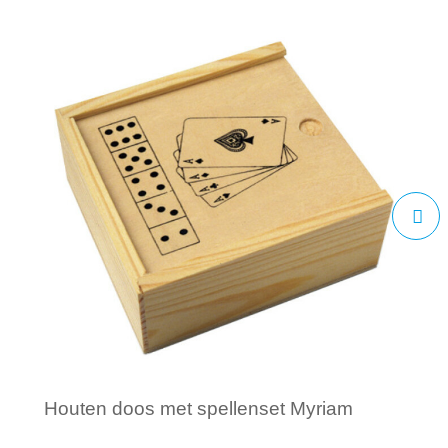
Houten doos met spellenset Myriam