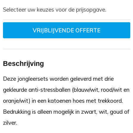
Selecteer uw keuzes voor de prijsopgave.
VRIJBLIJVENDE OFFERTE
Beschrijving
Deze jongleersets worden geleverd met drie
gekleurde anti-stressballen (blauw/wit, rood/wit en
oranje/wit) in een katoenen hoes met trekkoord.
Bedrukking is alleen mogelijk in zwart, wit, goud of
zilver.