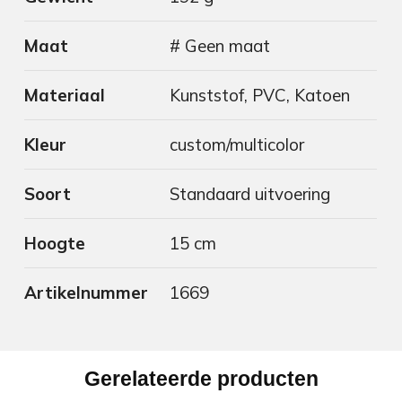
Maat
# Geen maat
Materiaal
Kunststof, PVC, Katoen
Kleur
custom/multicolor
Soort
Standaard uitvoering
Hoogte
15 cm
Artikelnummer
1669
Gerelateerde producten