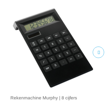
Rekenmachine Murphy | 8 cijfers