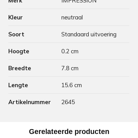
Merk
IMPRESSION
Kleur
neutraal
Soort
Standaard uitvoering
Hoogte
0.2 cm
Breedte
7.8 cm
Lengte
15.6 cm
Artikelnummer
2645
Gerelateerde producten