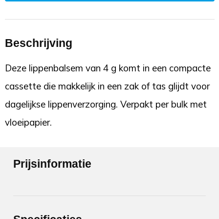
Beschrijving
Deze lippenbalsem van 4 g komt in een compacte
cassette die makkelijk in een zak of tas glijdt voor
dagelijkse lippenverzorging. Verpakt per bulk met
vloeipapier.
Prijsinformatie