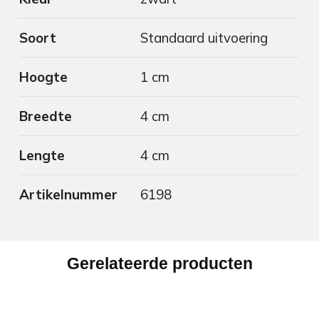
Soort
Standaard uitvoering
Hoogte
1 cm
Breedte
4 cm
Lengte
4 cm
Artikelnummer
6198
Gerelateerde producten