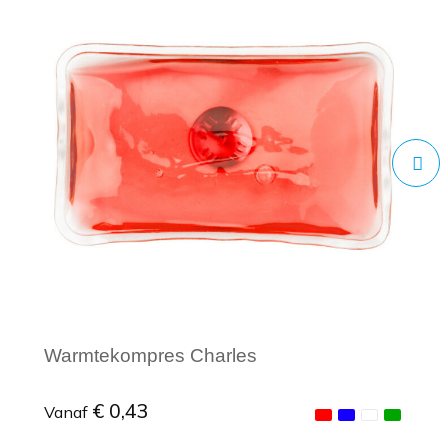
Warmtekompres Charles
€ 0,43
Vanaf