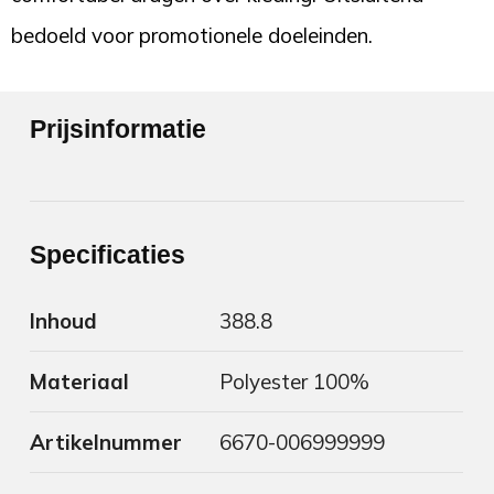
bedoeld voor promotionele doeleinden.
Prijsinformatie
Specificaties
Inhoud
388.8
Materiaal
Polyester 100%
Artikelnummer
6670-006999999