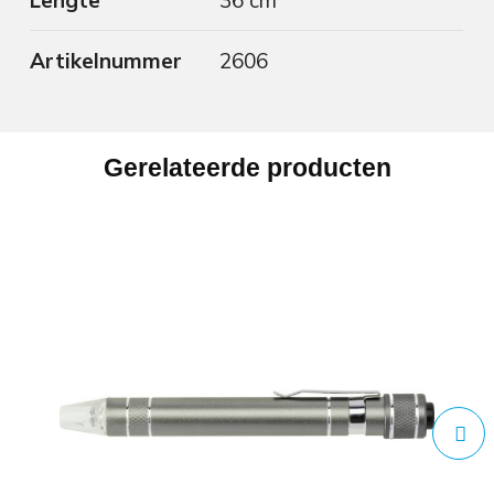
Artikelnummer
2606
Gerelateerde producten