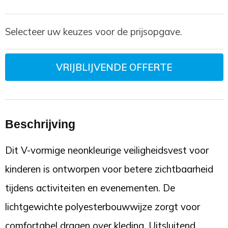
Selecteer uw keuzes voor de prijsopgave.
VRIJBLIJVENDE OFFERTE
Beschrijving
Dit V-vormige neonkleurige veiligheidsvest voor
kinderen is ontworpen voor betere zichtbaarheid
tijdens activiteiten en evenementen. De
lichtgewichte polyesterbouwwijze zorgt voor
comfortabel dragen over kleding. Uitsluitend