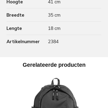
Hoogte
41 cm
Breedte
35 cm
Lengte
18 cm
Artikelnummer
2384
Gerelateerde producten