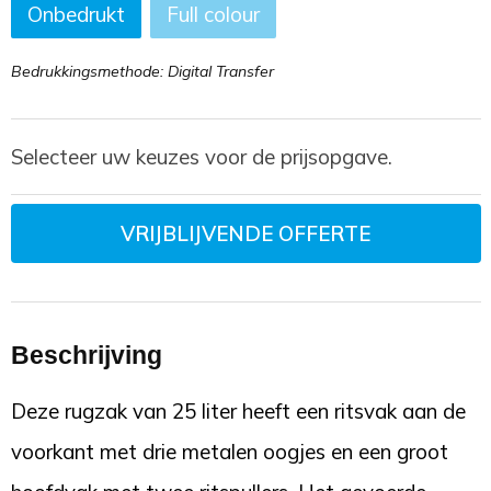
Onbedrukt
Full colour
Bedrukkingsmethode: Digital Transfer
Selecteer uw keuzes voor de prijsopgave.
VRIJBLIJVENDE OFFERTE
Beschrijving
Deze rugzak van 25 liter heeft een ritsvak aan de
voorkant met drie metalen oogjes en een groot