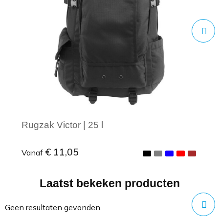
Rugzak Victor | 25 l
€ 11,05
Vanaf
Laatst bekeken producten
Minimale afname: 1
Geen resultaten gevonden.