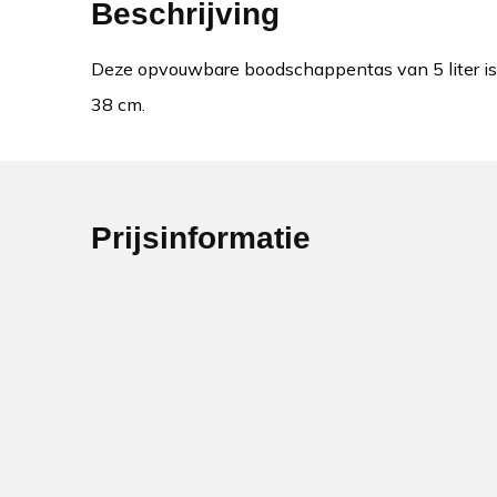
Beschrijving
Deze opvouwbare boodschappentas van 5 liter is
38 cm.
Prijsinformatie