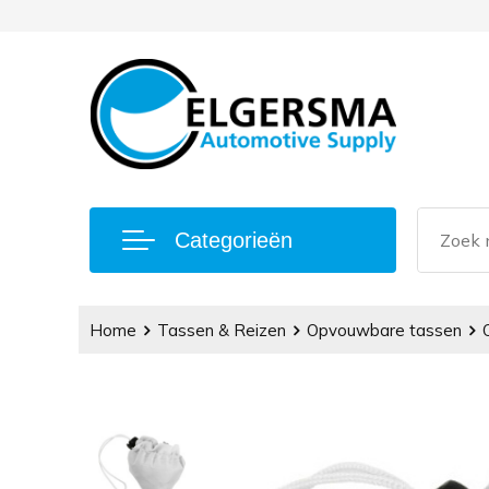
Categorieën
Home
Tassen & Reizen
Opvouwbare tassen