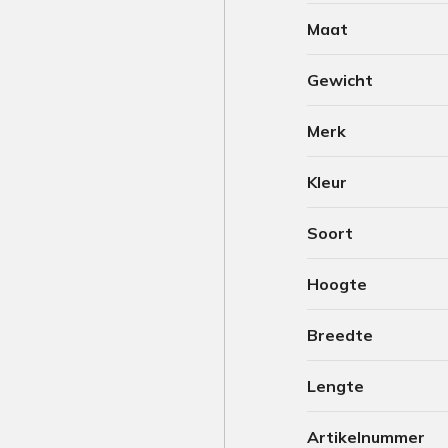
Maat
Gewicht
Merk
Kleur
Soort
Hoogte
Breedte
Lengte
Artikelnummer