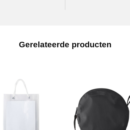
Gerelateerde producten