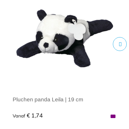
Pluchen panda Leila | 19 cm
€ 1,74
Vanaf