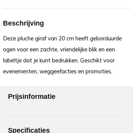
Beschrijving
Deze pluche giraf van 20 cm heeft geborduurde
ogen voor een zachte, vriendelijke blik en een
labeltje dat je kunt bedrukken. Geschikt voor
evenementen, weggeefacties en promoties.
Prijsinformatie
Specificaties