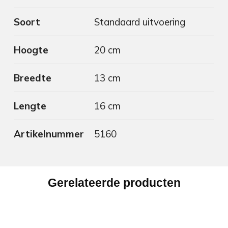
Soort
Standaard uitvoering
Hoogte
20 cm
Breedte
13 cm
Lengte
16 cm
Artikelnummer
5160
Gerelateerde producten