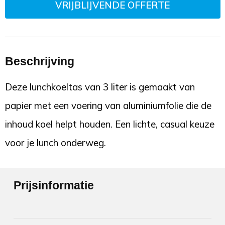
VRIJBLIJVENDE OFFERTE
Beschrijving
Deze lunchkoeltas van 3 liter is gemaakt van
papier met een voering van aluminiumfolie die de
inhoud koel helpt houden. Een lichte, casual keuze
voor je lunch onderweg.
Prijsinformatie