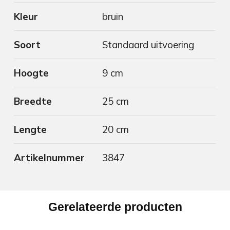
Kleur
bruin
Soort
Standaard uitvoering
Hoogte
9 cm
Breedte
25 cm
Lengte
20 cm
Artikelnummer
3847
Gerelateerde producten