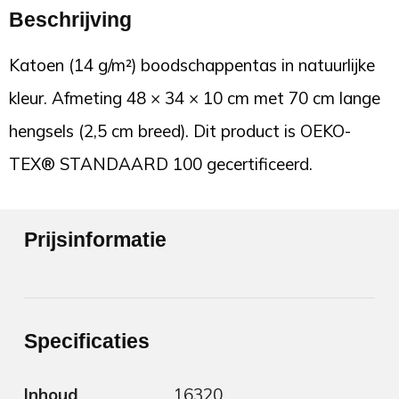
Beschrijving
Katoen (14 g/m²) boodschappentas in natuurlijke
kleur. Afmeting 48 × 34 × 10 cm met 70 cm lange
hengsels (2,5 cm breed). Dit product is OEKO-
TEX® STANDAARD 100 gecertificeerd.
Prijsinformatie
Specificaties
Inhoud
16320