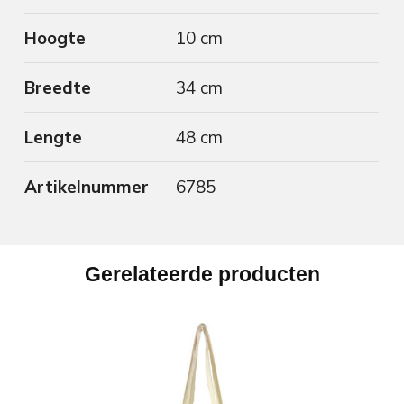
Hoogte
10 cm
Breedte
34 cm
Lengte
48 cm
Artikelnummer
6785
Gerelateerde producten