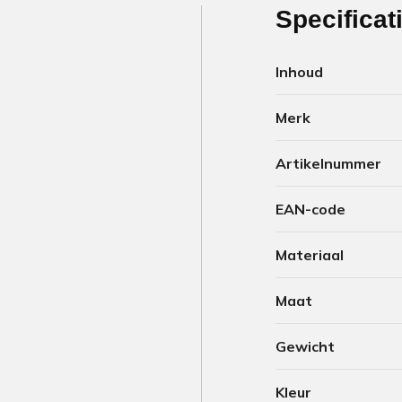
Specificat
Inhoud
Merk
Artikelnummer
EAN-code
Materiaal
Maat
Gewicht
Kleur