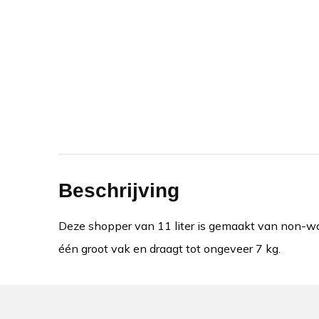
Beschrijving
Deze shopper van 11 liter is gemaakt van non-wo
één groot vak en draagt tot ongeveer 7 kg.