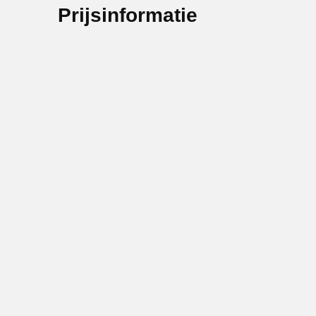
Prijsinformatie