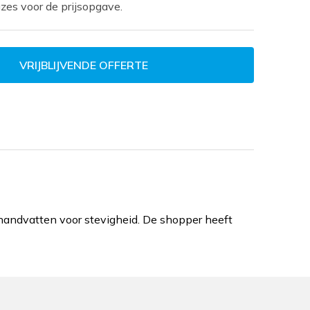
zes voor de prijsopgave.
VRIJBLIJVENDE OFFERTE
handvatten voor stevigheid. De shopper heeft