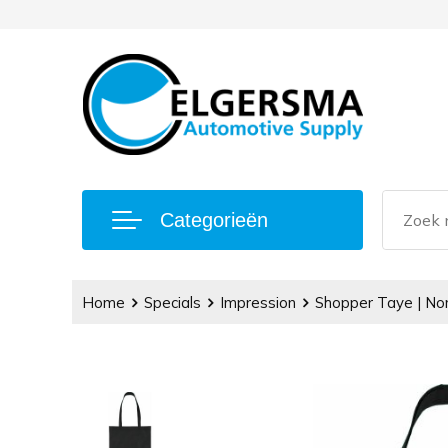
Categorieën
Home
Specials
Impression
Shopper Taye | Non