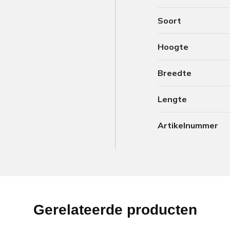
Soort
Hoogte
Breedte
Lengte
Artikelnummer
Gerelateerde producten