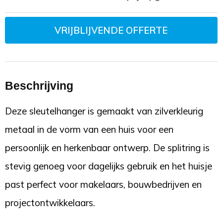
VRIJBLIJVENDE OFFERTE
Beschrijving
Deze sleutelhanger is gemaakt van zilverkleurig
metaal in de vorm van een huis voor een
persoonlijk en herkenbaar ontwerp. De splitring is
stevig genoeg voor dagelijks gebruik en het huisje
past perfect voor makelaars, bouwbedrijven en
projectontwikkelaars.