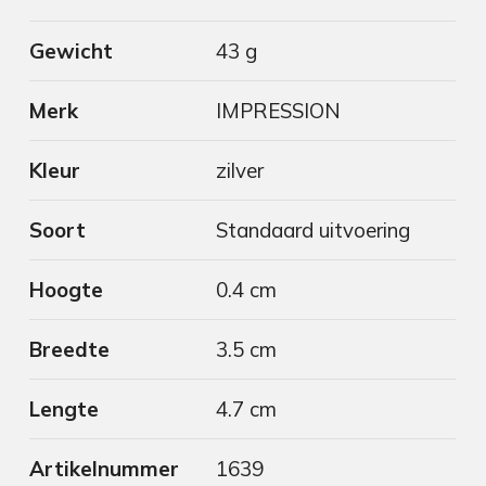
Gewicht
43 g
Merk
IMPRESSION
Kleur
zilver
Soort
Standaard uitvoering
Hoogte
0.4 cm
Breedte
3.5 cm
Lengte
4.7 cm
Artikelnummer
1639