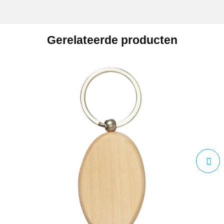
Gerelateerde producten