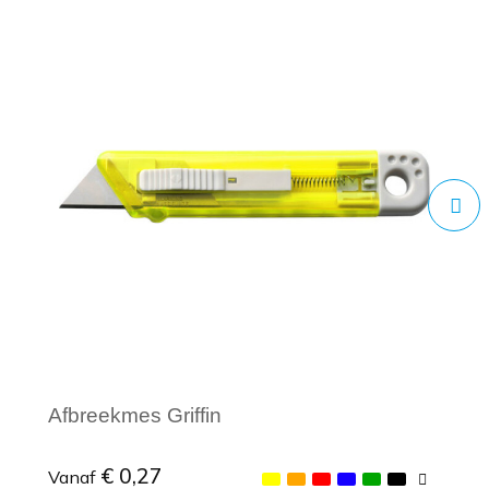
Afbreekmes Griffin
€ 0,27
Vanaf