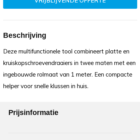
VRIJBLIJVENDE OFFERTE
Beschrijving
Deze multifunctionele tool combineert platte en
kruiskopschroevendraaiers in twee maten met een
ingebouwde rolmaat van 1 meter. Een compacte
helper voor snelle klussen in huis.
Prijsinformatie