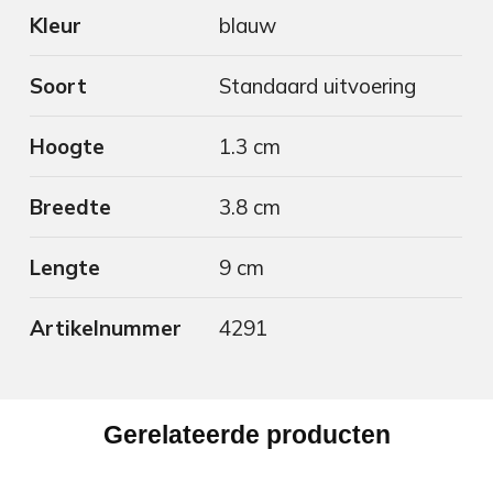
Kleur
blauw
Soort
Standaard uitvoering
Hoogte
1.3 cm
Breedte
3.8 cm
Lengte
9 cm
Artikelnummer
4291
Gerelateerde producten