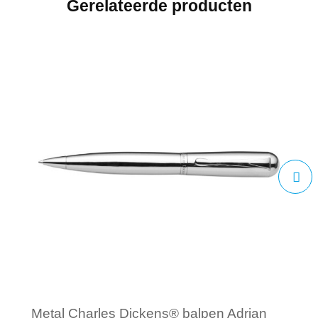
Gerelateerde producten
Metal Charles Dickens® balpen Adrian