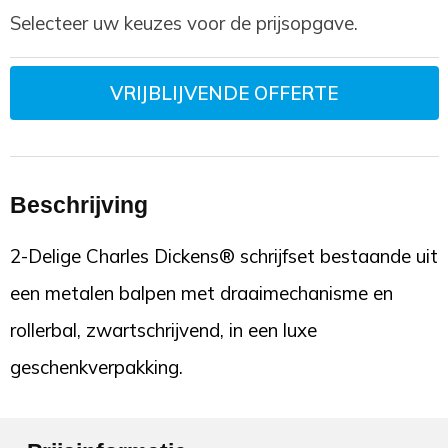
Selecteer uw keuzes voor de prijsopgave.
VRIJBLIJVENDE OFFERTE
Beschrijving
2-Delige Charles Dickens® schrijfset bestaande uit
een metalen balpen met draaimechanisme en
rollerbal, zwartschrijvend, in een luxe
geschenkverpakking.