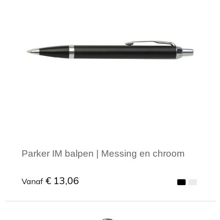
Parker IM balpen | Messing en chroom
€ 13,06
Vanaf