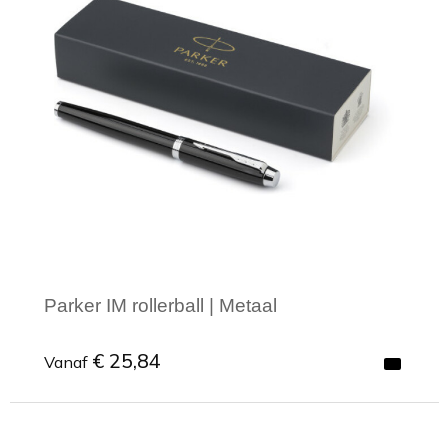
Parker IM rollerball | Metaal
€ 25,84
Vanaf