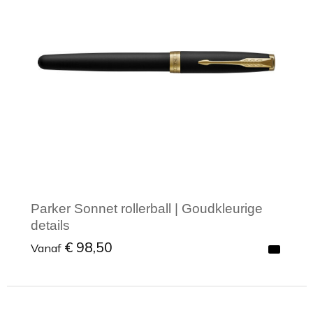
Parker Sonnet rollerball | Goudkleurige
details
€ 98,50
Vanaf