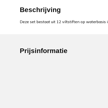
Beschrijving
Deze set bestaat uit 12 viltstiften op waterbasis
Prijsinformatie