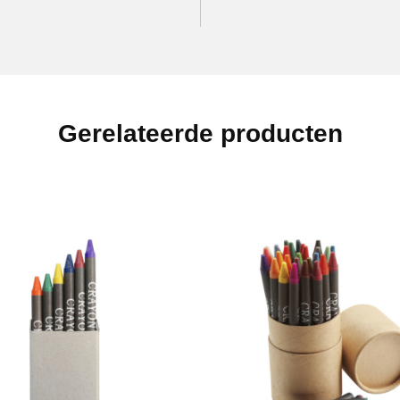
Gerelateerde producten