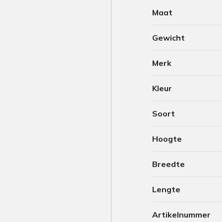
Maat
Gewicht
Merk
Kleur
Soort
Hoogte
Breedte
Lengte
Artikelnummer