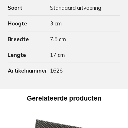
Soort
Standaard uitvoering
Hoogte
3 cm
Breedte
7.5 cm
Lengte
17 cm
Artikelnummer
1626
Gerelateerde producten