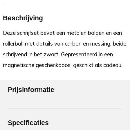
Beschrijving
Deze schrijfset bevat een metalen balpen en een
rollerball met details van carbon en messing, beide
schrijvend in het zwart. Gepresenteerd in een
magnetische geschenkdoos, geschikt als cadeau.
Prijsinformatie
Specificaties