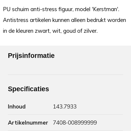
PU schuim anti-stress figuur, model 'Kerstman'.
Antistress artikelen kunnen alleen bedrukt worden
in de kleuren zwart, wit, goud of zilver.
Prijsinformatie
Specificaties
Inhoud
143.7933
Artikelnummer
7408-008999999