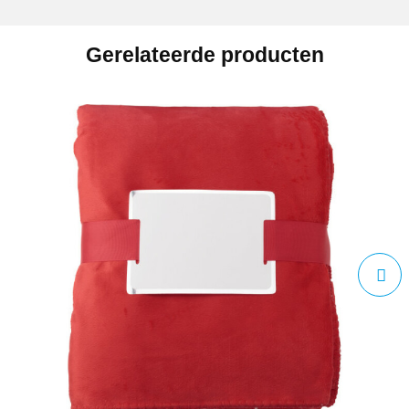
Gerelateerde producten