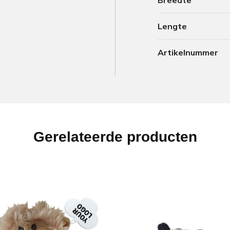
Breedte
Lengte
Artikelnummer
Gerelateerde producten