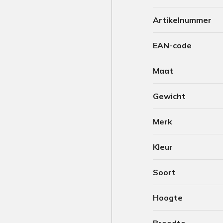
Artikelnummer
EAN-code
Maat
Gewicht
Merk
Kleur
Soort
Hoogte