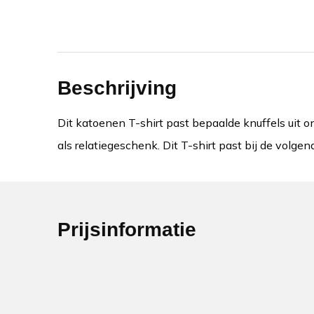
Beschrijving
Dit katoenen T-shirt past bepaalde knuffels uit 
als relatiegeschenk. Dit T-shirt past bij de vo
Prijsinformatie