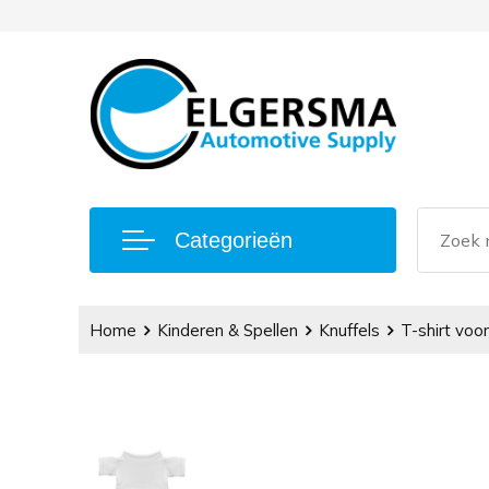
Categorieën
Home
Kinderen & Spellen
Knuffels
T-shirt voor