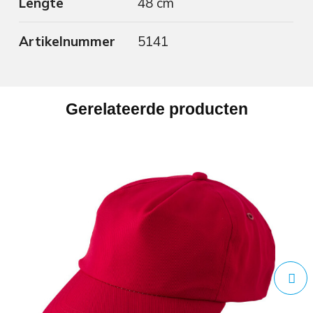
Lengte
48 cm
Artikelnummer
5141
Gerelateerde producten