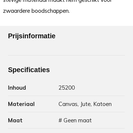
zwaardere boodschappen.
Prijsinformatie
Specificaties
Inhoud
25200
Materiaal
Canvas, Jute, Katoen
Maat
# Geen maat