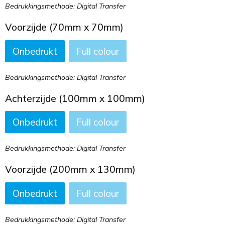
Bedrukkingsmethode: Digital Transfer
Voorzijde (70mm x 70mm)
Onbedrukt
Full colour
Bedrukkingsmethode: Digital Transfer
Achterzijde (100mm x 100mm)
Onbedrukt
Full colour
Bedrukkingsmethode: Digital Transfer
Voorzijde (200mm x 130mm)
Onbedrukt
Full colour
Bedrukkingsmethode: Digital Transfer