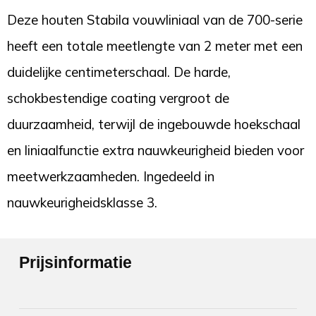
Deze houten Stabila vouwliniaal van de 700-serie
heeft een totale meetlengte van 2 meter met een
duidelijke centimeterschaal. De harde,
schokbestendige coating vergroot de
duurzaamheid, terwijl de ingebouwde hoekschaal
en liniaalfunctie extra nauwkeurigheid bieden voor
meetwerkzaamheden. Ingedeeld in
nauwkeurigheidsklasse 3.
Prijsinformatie