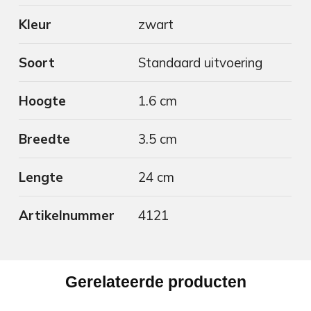
Kleur
zwart
Soort
Standaard uitvoering
Hoogte
1.6 cm
Breedte
3.5 cm
Lengte
24 cm
Artikelnummer
4121
Gerelateerde producten