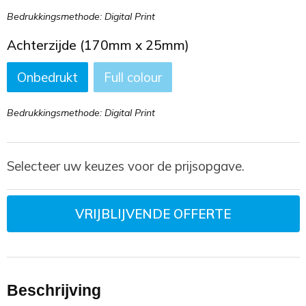
Bedrukkingsmethode: Digital Print
Achterzijde (170mm x 25mm)
Onbedrukt
Full colour
Bedrukkingsmethode: Digital Print
Selecteer uw keuzes voor de prijsopgave.
VRIJBLIJVENDE OFFERTE
Beschrijving