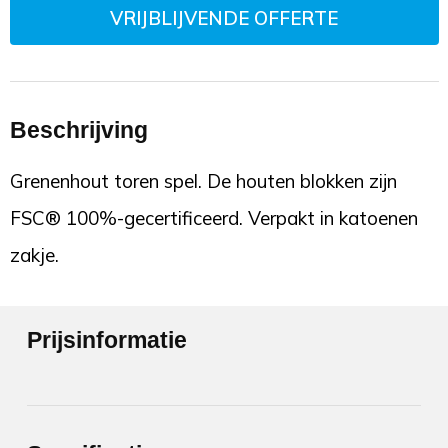
VRIJBLIJVENDE OFFERTE
Beschrijving
Grenenhout toren spel. De houten blokken zijn
FSC® 100%-gecertificeerd. Verpakt in katoenen
zakje.
Prijsinformatie