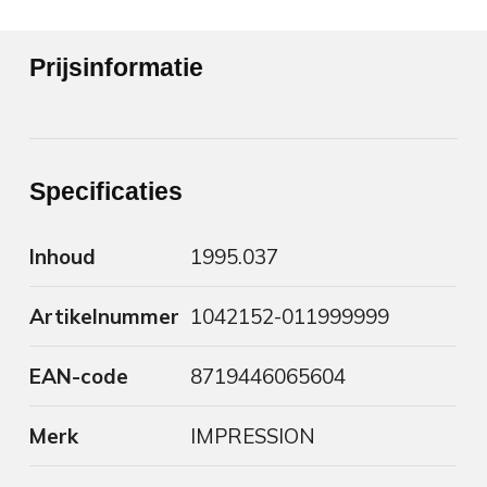
Prijsinformatie
Specificaties
Inhoud
1995.037
Artikelnummer
1042152-011999999
EAN-code
8719446065604
Merk
IMPRESSION