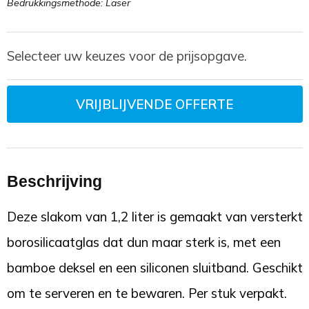
Bedrukkingsmethode: Laser
Selecteer uw keuzes voor de prijsopgave.
VRIJBLIJVENDE OFFERTE
Beschrijving
Deze slakom van 1,2 liter is gemaakt van versterkt
borosilicaatglas dat dun maar sterk is, met een
bamboe deksel en een siliconen sluitband. Geschikt
om te serveren en te bewaren. Per stuk verpakt.