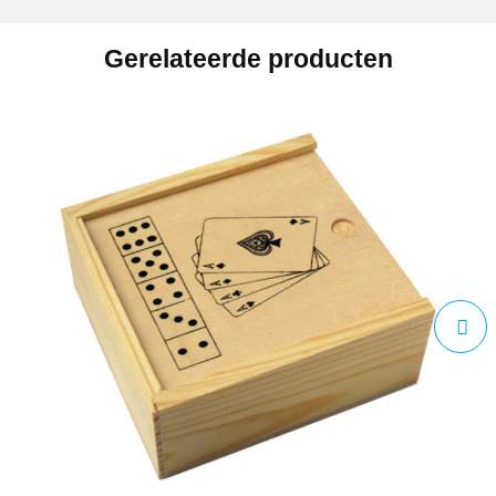
Gerelateerde producten