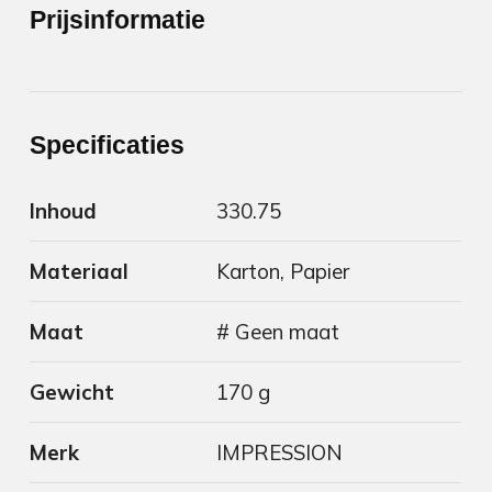
Prijsinformatie
Specificaties
Inhoud
330.75
Materiaal
Karton, Papier
Maat
# Geen maat
Gewicht
170 g
Merk
IMPRESSION