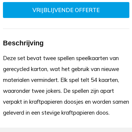
VRIJBLIJVENDE OFFERTE
Beschrijving
Deze set bevat twee spellen speelkaarten van
gerecycled karton, wat het gebruik van nieuwe
materialen vermindert. Elk spel telt 54 kaarten,
waaronder twee jokers. De spellen zijn apart
verpakt in kraftpapieren doosjes en worden samen
geleverd in een stevige kraftpapieren doos.