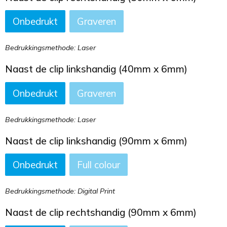
Onbedrukt
Graveren
Bedrukkingsmethode: Laser
Naast de clip linkshandig (40mm x 6mm)
Onbedrukt
Graveren
Bedrukkingsmethode: Laser
Naast de clip linkshandig (90mm x 6mm)
Onbedrukt
Full colour
Bedrukkingsmethode: Digital Print
Naast de clip rechtshandig (90mm x 6mm)