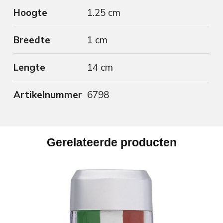
Hoogte
1.25 cm
Breedte
1 cm
Lengte
14 cm
Artikelnummer
6798
Gerelateerde producten