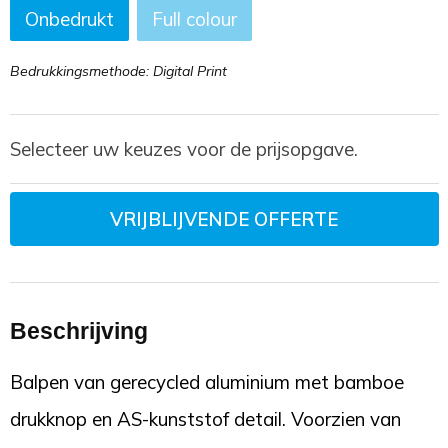
Onbedrukt
Full colour
Bedrukkingsmethode: Digital Print
Selecteer uw keuzes voor de prijsopgave.
VRIJBLIJVENDE OFFERTE
Beschrijving
Balpen van gerecycled aluminium met bamboe
drukknop en AS-kunststof detail. Voorzien van