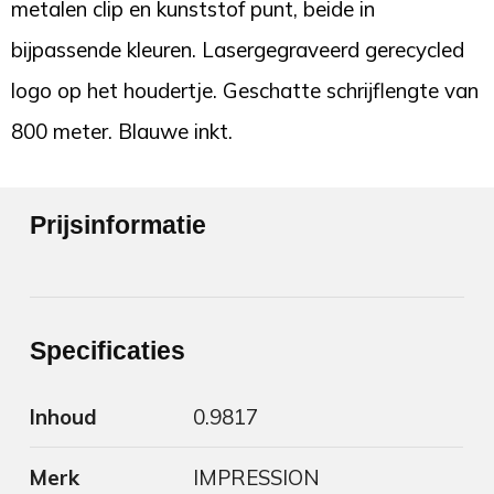
metalen clip en kunststof punt, beide in
bijpassende kleuren. Lasergegraveerd gerecycled
logo op het houdertje. Geschatte schrijflengte van
800 meter. Blauwe inkt.
Prijsinformatie
Specificaties
Inhoud
0.9817
Merk
IMPRESSION