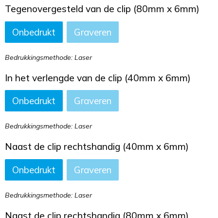
Tegenovergesteld van de clip (80mm x 6mm)
Onbedrukt
Graveren
Bedrukkingsmethode: Laser
In het verlengde van de clip (40mm x 6mm)
Onbedrukt
Graveren
Bedrukkingsmethode: Laser
Naast de clip rechtshandig (40mm x 6mm)
Onbedrukt
Graveren
Bedrukkingsmethode: Laser
Naast de clip rechtshandig (80mm x 6mm)