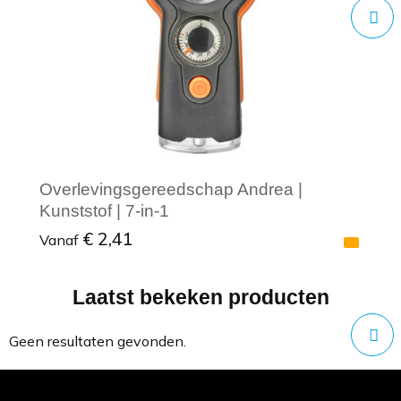
Overlevingsgereedschap Andrea |
Kunststof | 7-in-1
€ 2,41
Vanaf
Laatst bekeken producten
Minimale afname: 1
Geen resultaten gevonden.