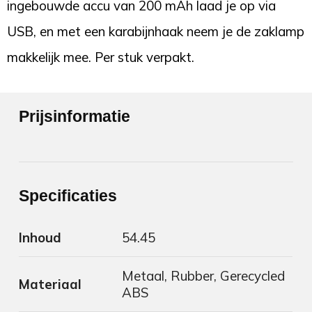
ingebouwde accu van 200 mAh laad je op via
USB, en met een karabijnhaak neem je de zaklamp
makkelijk mee. Per stuk verpakt.
Prijsinformatie
Specificaties
Inhoud
54.45
Metaal, Rubber, Gerecycled
Materiaal
ABS