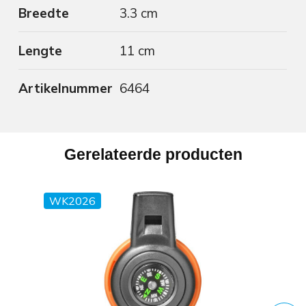
Breedte
3.3 cm
Lengte
11 cm
Artikelnummer
6464
Gerelateerde producten
WK2026