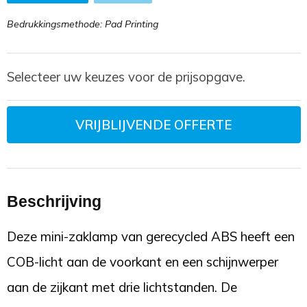
Bedrukkingsmethode: Pad Printing
Selecteer uw keuzes voor de prijsopgave.
VRIJBLIJVENDE OFFERTE
Beschrijving
Deze mini-zaklamp van gerecycled ABS heeft een
COB-licht aan de voorkant en een schijnwerper
aan de zijkant met drie lichtstanden. De